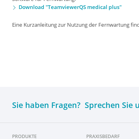
Download "TeamviewerQS medical plus"
Eine Kurzanleitung zur Nutzung der Fernwartung fin
Sie haben Fragen? Sprechen Sie 
PRODUKTE
PRAXISBEDARF