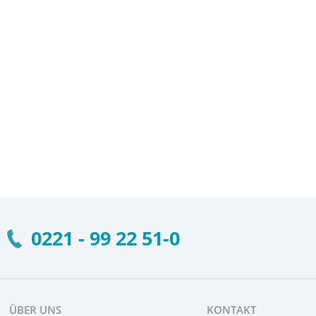
0221 - 99 22 51-0
ÜBER UNS
KONTAKT