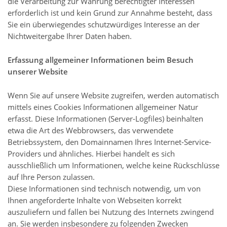
die Verarbeitung zur Wahrung berechtigter Interessen
erforderlich ist und kein Grund zur Annahme besteht, dass
Sie ein überwiegendes schutzwürdiges Interesse an der
Nichtweitergabe Ihrer Daten haben.
Erfassung allgemeiner Informationen beim Besuch
unserer Website
Wenn Sie auf unsere Website zugreifen, werden automatisch
mittels eines Cookies Informationen allgemeiner Natur
erfasst. Diese Informationen (Server-Logfiles) beinhalten
etwa die Art des Webbrowsers, das verwendete
Betriebssystem, den Domainnamen Ihres Internet-Service-
Providers und ähnliches. Hierbei handelt es sich
ausschließlich um Informationen, welche keine Rückschlüsse
auf Ihre Person zulassen.
Diese Informationen sind technisch notwendig, um von
Ihnen angeforderte Inhalte von Webseiten korrekt
auszuliefern und fallen bei Nutzung des Internets zwingend
an. Sie werden insbesondere zu folgenden Zwecken