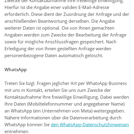
Zwecke der Kontaktaufnahme Ihre freiwillige Einwilligung.
Hierfür ist die Angabe einer validen E-Mail-Adresse
erforderlich. Diese dient der Zuordnung der Anfrage und der
anschließenden Beantwortung derselben. Die Angabe
weiterer Daten ist optional. Die von Ihnen gemachten
Angaben werden zum Zwecke der Bearbeitung der Anfrage
sowie für mögliche Anschlussfragen gespeichert. Nach
Erledigung der von Ihnen gestellten Anfrage werden
personenbezogene Daten automatisch gelöscht.
WhatsApp
Treten Sie bzgl. Fragen jeglicher Art per WhatsApp Business
mit uns in Kontakt, erteilen Sie uns zum Zwecke der
Kontaktaufnahme Ihre freiwillige Einwilligung. Dabei werden
Ihre Daten (Mobiltelefonnummer und angegebener Name)
an WhatsApp (ein Unternehmen von Meta) weitergegeben.
Nähere Informationen über die Datenverarbeitung durch
WhatsApp können Sie
den WhatsApp-Datenschutzhinweisen
entnehmen.