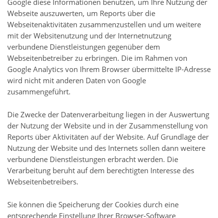
Google diese Informationen benutzen, um Ihre Nutzung der
Webseite auszuwerten, um Reports über die
Webseitenaktivitäten zusammenzustellen und um weitere
mit der Websitenutzung und der Internetnutzung
verbundene Dienstleistungen gegenüber dem
Webseitenbetreiber zu erbringen. Die im Rahmen von
Google Analytics von Ihrem Browser übermittelte IP-Adresse
wird nicht mit anderen Daten von Google
zusammengeführt.
Die Zwecke der Datenverarbeitung liegen in der Auswertung
der Nutzung der Website und in der Zusammenstellung von
Reports über Aktivitäten auf der Website. Auf Grundlage der
Nutzung der Website und des Internets sollen dann weitere
verbundene Dienstleistungen erbracht werden. Die
Verarbeitung beruht auf dem berechtigten Interesse des
Webseitenbetreibers.
Sie können die Speicherung der Cookies durch eine
entsprechende Einstellung Ihrer Browser-Software