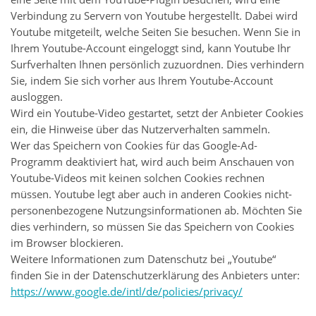
Verbindung zu Servern von Youtube hergestellt. Dabei wird
Youtube mitgeteilt, welche Seiten Sie besuchen. Wenn Sie in
Ihrem Youtube-Account eingeloggt sind, kann Youtube Ihr
Surfverhalten Ihnen persönlich zuzuordnen. Dies verhindern
Sie, indem Sie sich vorher aus Ihrem Youtube-Account
ausloggen.
Wird ein Youtube-Video gestartet, setzt der Anbieter Cookies
ein, die Hinweise über das Nutzerverhalten sammeln.
Wer das Speichern von Cookies für das Google-Ad-
Programm deaktiviert hat, wird auch beim Anschauen von
Youtube-Videos mit keinen solchen Cookies rechnen
müssen. Youtube legt aber auch in anderen Cookies nicht-
personenbezogene Nutzungsinformationen ab. Möchten Sie
dies verhindern, so müssen Sie das Speichern von Cookies
im Browser blockieren.
Weitere Informationen zum Datenschutz bei „Youtube“
finden Sie in der Datenschutzerklärung des Anbieters unter:
https://www.google.de/intl/de/policies/privacy/