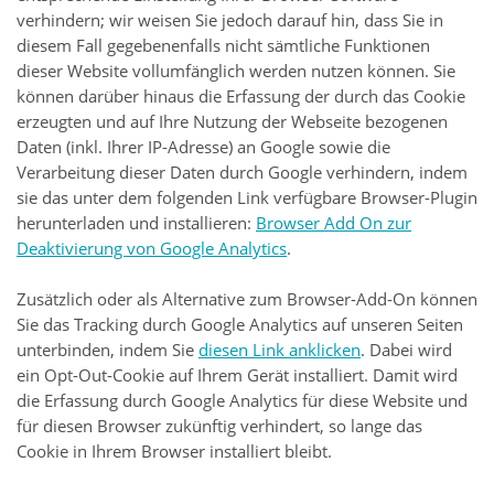
verhindern; wir weisen Sie jedoch darauf hin, dass Sie in
diesem Fall gegebenenfalls nicht sämtliche Funktionen
dieser Website vollumfänglich werden nutzen können. Sie
können darüber hinaus die Erfassung der durch das Cookie
erzeugten und auf Ihre Nutzung der Webseite bezogenen
Daten (inkl. Ihrer IP-Adresse) an Google sowie die
Verarbeitung dieser Daten durch Google verhindern, indem
sie das unter dem folgenden Link verfügbare Browser-Plugin
herunterladen und installieren:
Browser Add On zur
Deaktivierung von Google Analytics
.
Zusätzlich oder als Alternative zum Browser-Add-On können
Sie das Tracking durch Google Analytics auf unseren Seiten
unterbinden, indem Sie
diesen Link anklicken
. Dabei wird
ein Opt-Out-Cookie auf Ihrem Gerät installiert. Damit wird
die Erfassung durch Google Analytics für diese Website und
für diesen Browser zukünftig verhindert, so lange das
Cookie in Ihrem Browser installiert bleibt.