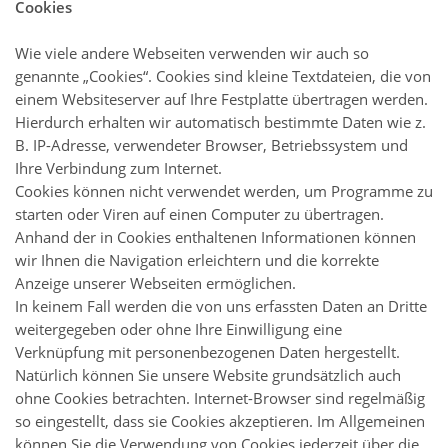
Cookies
Wie viele andere Webseiten verwenden wir auch so
genannte „Cookies“. Cookies sind kleine Textdateien, die von
einem Websiteserver auf Ihre Festplatte übertragen werden.
Hierdurch erhalten wir automatisch bestimmte Daten wie z.
B. IP-Adresse, verwendeter Browser, Betriebssystem und
Ihre Verbindung zum Internet.
Cookies können nicht verwendet werden, um Programme zu
starten oder Viren auf einen Computer zu übertragen.
Anhand der in Cookies enthaltenen Informationen können
wir Ihnen die Navigation erleichtern und die korrekte
Anzeige unserer Webseiten ermöglichen.
In keinem Fall werden die von uns erfassten Daten an Dritte
weitergegeben oder ohne Ihre Einwilligung eine
Verknüpfung mit personenbezogenen Daten hergestellt.
Natürlich können Sie unsere Website grundsätzlich auch
ohne Cookies betrachten. Internet-Browser sind regelmäßig
so eingestellt, dass sie Cookies akzeptieren. Im Allgemeinen
können Sie die Verwendung von Cookies jederzeit über die