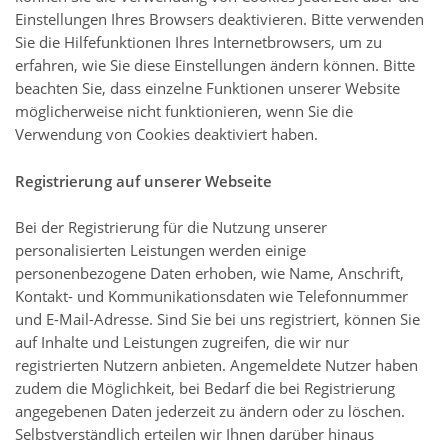
Einstellungen Ihres Browsers deaktivieren. Bitte verwenden
Sie die Hilfefunktionen Ihres Internetbrowsers, um zu
erfahren, wie Sie diese Einstellungen ändern können. Bitte
beachten Sie, dass einzelne Funktionen unserer Website
möglicherweise nicht funktionieren, wenn Sie die
Verwendung von Cookies deaktiviert haben.
Registrierung auf unserer Webseite
Bei der Registrierung für die Nutzung unserer
personalisierten Leistungen werden einige
personenbezogene Daten erhoben, wie Name, Anschrift,
Kontakt- und Kommunikationsdaten wie Telefonnummer
und E-Mail-Adresse. Sind Sie bei uns registriert, können Sie
auf Inhalte und Leistungen zugreifen, die wir nur
registrierten Nutzern anbieten. Angemeldete Nutzer haben
zudem die Möglichkeit, bei Bedarf die bei Registrierung
angegebenen Daten jederzeit zu ändern oder zu löschen.
Selbstverständlich erteilen wir Ihnen darüber hinaus