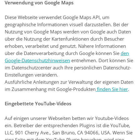
Verwendung von Google Maps
Diese Webseite verwendet Google Maps API, um
geographische Informationen visuell darzustellen. Bei der
Nutzung von Google Maps werden von Google auch Daten
über die Nutzung der Kartenfunktionen durch Besucher
erhoben, verarbeitet und genutzt. Nähere Informationen
über die Datenverarbeitung durch Google können Sie
den
Google-Datenschutzhinweisen
entnehmen. Dort können Sie
im Datenschutzcenter auch Ihre persönlichen Datenschutz-
Einstellungen verändern.
Ausführliche Anleitungen zur Verwaltung der eigenen Daten
im Zusammenhang mit Google-Produkten
finden Sie hier
.
Eingebettete YouTube-Videos
Auf einigen unserer Webseiten betten wir Youtube-Videos
ein. Betreiber der entsprechenden Plugins ist die YouTube,
LLC, 901 Cherry Ave., San Bruno, CA 94066, USA. Wenn Sie
eine Seite mit dem YouTube-Plugin besuchen, wird eine