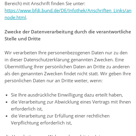
Bereich) mit Anschrift finden Sie unter:
https://www.bfdi.bund.de/DE/Infothek/Anschriften_Links/ansch
node.html
.
Zwecke der Datenverarbeitung durch die verantwortliche
Stelle und Dritte
Wir verarbeiten Ihre personenbezogenen Daten nur zu den
in dieser Datenschutzerklärung genannten Zwecken. Eine
Übermittlung Ihrer persönlichen Daten an Dritte zu anderen
als den genannten Zwecken findet nicht statt. Wir geben Ihre
persönlichen Daten nur an Dritte weiter, wenn:
Sie Ihre ausdrückliche Einwilligung dazu erteilt haben,
die Verarbeitung zur Abwicklung eines Vertrags mit Ihnen
erforderlich ist,
die Verarbeitung zur Erfüllung einer rechtlichen
Verpflichtung erforderlich ist,