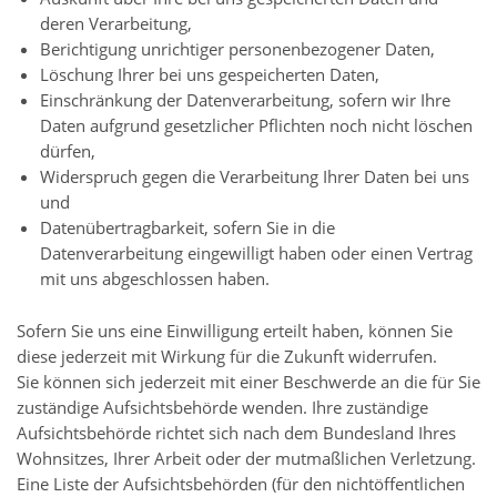
deren Verarbeitung,
Berichtigung unrichtiger personenbezogener Daten,
Löschung Ihrer bei uns gespeicherten Daten,
Einschränkung der Datenverarbeitung, sofern wir Ihre
Daten aufgrund gesetzlicher Pflichten noch nicht löschen
dürfen,
Widerspruch gegen die Verarbeitung Ihrer Daten bei uns
und
Datenübertragbarkeit, sofern Sie in die
Datenverarbeitung eingewilligt haben oder einen Vertrag
mit uns abgeschlossen haben.
Sofern Sie uns eine Einwilligung erteilt haben, können Sie
diese jederzeit mit Wirkung für die Zukunft widerrufen.
Sie können sich jederzeit mit einer Beschwerde an die für Sie
zuständige Aufsichtsbehörde wenden. Ihre zuständige
Aufsichtsbehörde richtet sich nach dem Bundesland Ihres
Wohnsitzes, Ihrer Arbeit oder der mutmaßlichen Verletzung.
Eine Liste der Aufsichtsbehörden (für den nichtöffentlichen