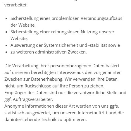
verarbeitet:
Sicherstellung eines problemlosen Verbindungsaufbaus
der Website,
Sicherstellung einer reibungslosen Nutzung unserer
Website,
Auswertung der Systemsicherheit und -stabilität sowie
zu weiteren administrativen Zwecken.
Die Verarbeitung Ihrer personenbezogenen Daten basiert
auf unserem berechtigten Interesse aus den vorgenannten
Zwecken zur Datenerhebung. Wir verwenden Ihre Daten
nicht, um Rückschlüsse auf Ihre Person zu ziehen.
Empfänger der Daten sind nur die verantwortliche Stelle und
ggf. Auftragsverarbeiter.
Anonyme Informationen dieser Art werden von uns ggfs.
statistisch ausgewertet, um unseren Internetauftritt und die
dahinterstehende Technik zu optimieren.