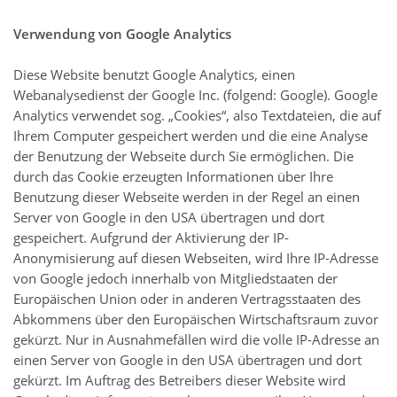
Verwendung von Google Analytics
Diese Website benutzt Google Analytics, einen
Webanalysedienst der Google Inc. (folgend: Google). Google
Analytics verwendet sog. „Cookies“, also Textdateien, die auf
Ihrem Computer gespeichert werden und die eine Analyse
der Benutzung der Webseite durch Sie ermöglichen. Die
durch das Cookie erzeugten Informationen über Ihre
Benutzung dieser Webseite werden in der Regel an einen
Server von Google in den USA übertragen und dort
gespeichert. Aufgrund der Aktivierung der IP-
Anonymisierung auf diesen Webseiten, wird Ihre IP-Adresse
von Google jedoch innerhalb von Mitgliedstaaten der
Europäischen Union oder in anderen Vertragsstaaten des
Abkommens über den Europäischen Wirtschaftsraum zuvor
gekürzt. Nur in Ausnahmefällen wird die volle IP-Adresse an
einen Server von Google in den USA übertragen und dort
gekürzt. Im Auftrag des Betreibers dieser Website wird