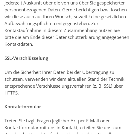
jederzeit Auskunft über die von uns über Sie gespeicherten
personenbezogenen Daten. Gerne berichtigen bzw. löschen
wir diese auch auf Ihren Wunsch, soweit keine gesetzlichen
Aufbewahrungspflichten entgegenstehen. Zur
Kontaktaufnahme in diesem Zusammenhang nutzen Sie
bitte die am Ende dieser Datenschutzerklärung angegebenen
Kontaktdaten.
SSL-Verschlüsselung
Um die Sicherheit Ihrer Daten bei der Übertragung zu
schützen, verwenden wir dem aktuellen Stand der Technik
entsprechende Verschlüsselungsverfahren (z. B. SSL) über
HTTPS.
Kontaktformular
Treten Sie bzgl. Fragen jeglicher Art per E-Mail oder
Kontaktformular mit uns in Kontakt, erteilen Sie uns zum