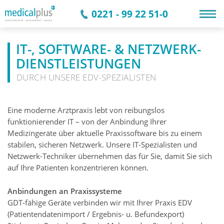
0221 - 99 22 51-0
IT-, SOFTWARE- & NETZWERK-
DIENSTLEISTUNGEN
DURCH UNSERE EDV-SPEZIALISTEN
Eine moderne Arztpraxis lebt von reibungslos
funktionierender IT – von der Anbindung Ihrer
Medizingeräte über aktuelle Praxissoftware bis zu einem
stabilen, sicheren Netzwerk. Unsere IT-Spezialisten und
Netzwerk-Techniker übernehmen das für Sie, damit Sie sich
auf Ihre Patienten konzentrieren können.
Anbindungen an Praxissysteme
GDT-fähige Geräte verbinden wir mit Ihrer Praxis EDV
(Patientendatenimport / Ergebnis- u. Befundexport)