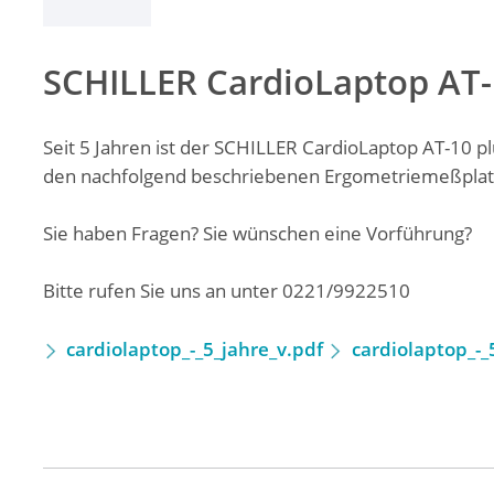
SCHILLER CardioLaptop AT-
Seit 5 Jahren ist der SCHILLER CardioLaptop AT-10 
den nachfolgend beschriebenen Ergometriemeßplat
Sie haben Fragen? Sie wünschen eine Vorführung?
Bitte rufen Sie uns an unter 0221/9922510
cardiolaptop_-_5_jahre_v.pdf
cardiolaptop_-_