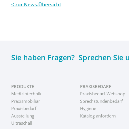
zur News-Übersicht
Sie haben Fragen? Sprechen Sie 
PRODUKTE
PRAXISBEDARF
Medizintechnik
Praxisbedarf-Webshop
Praxismobiliar
Sprechstundenbedarf
Praxisbedarf
Hygiene
Ausstellung
Katalog anfordern
Ultraschall