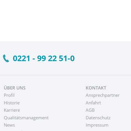
0221 - 99 22 51-0
ÜBER UNS
KONTAKT
Profil
Ansprechpartner
Historie
Anfahrt
Karriere
AGB
Qualitätsmanagement
Datenschutz
News
Impressum