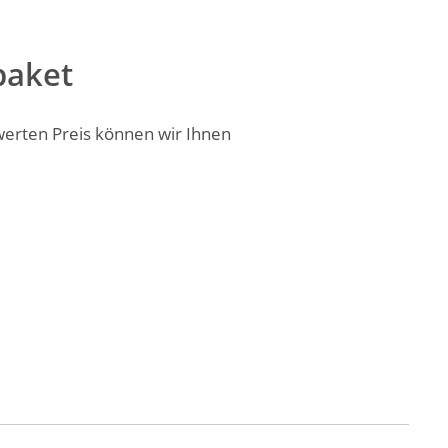
paket
werten Preis können wir Ihnen