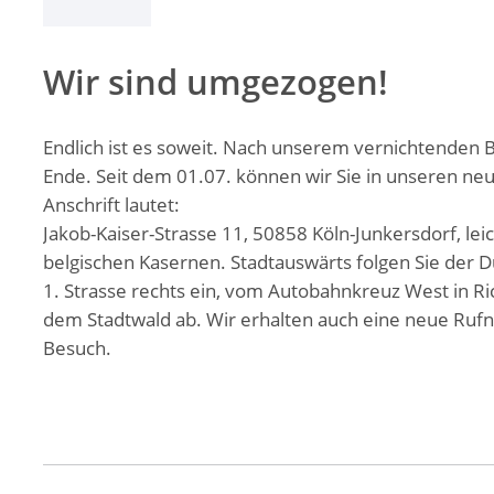
Wir sind umgezogen!
Endlich ist es soweit. Nach unserem vernichtenden Br
Ende. Seit dem 01.07. können wir Sie in unseren 
Anschrift lautet:
Jakob-Kaiser-Strasse 11, 50858 Köln-Junkersdorf, le
belgischen Kasernen. Stadtauswärts folgen Sie der D
1. Strasse rechts ein, vom Autobahnkreuz West in Rich
dem Stadtwald ab. Wir erhalten auch eine neue Rufn
Besuch.