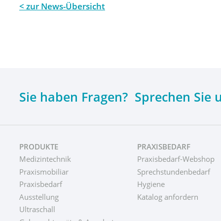
zur News-Übersicht
Sie haben Fragen? Sprechen Sie 
PRODUKTE
PRAXISBEDARF
Medizintechnik
Praxisbedarf-Webshop
Praxismobiliar
Sprechstundenbedarf
Praxisbedarf
Hygiene
Ausstellung
Katalog anfordern
Ultraschall