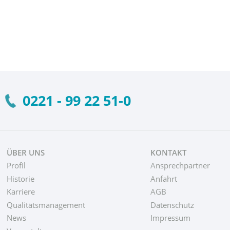
0221 - 99 22 51-0
ÜBER UNS
KONTAKT
Profil
Ansprechpartner
Historie
Anfahrt
Karriere
AGB
Qualitätsmanagement
Datenschutz
News
Impressum