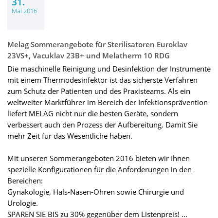
31.
Mai 2016
Melag Sommerangebote für Sterilisatoren Euroklav
23VS+, Vacuklav 23B+ und Melatherm 10 RDG
Die maschinelle Reinigung und Desinfektion der Instrumente
mit einem Thermodesinfektor ist das sicherste Verfahren
zum Schutz der Patienten und des Praxisteams. Als ein
weltweiter Marktführer im Bereich der Infektionsprävention
liefert MELAG nicht nur die besten Geräte, sondern
verbessert auch den Prozess der Aufbereitung. Damit Sie
mehr Zeit für das Wesentliche haben.
Mit unseren Sommerangeboten 2016 bieten wir Ihnen
spezielle Konfigurationen für die Anforderungen in den
Bereichen:
Gynäkologie, Hals-Nasen-Ohren sowie Chirurgie und
Urologie.
SPAREN SIE BIS zu 30% gegenüber dem Listenpreis! ...