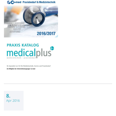
8.
Apr 2016