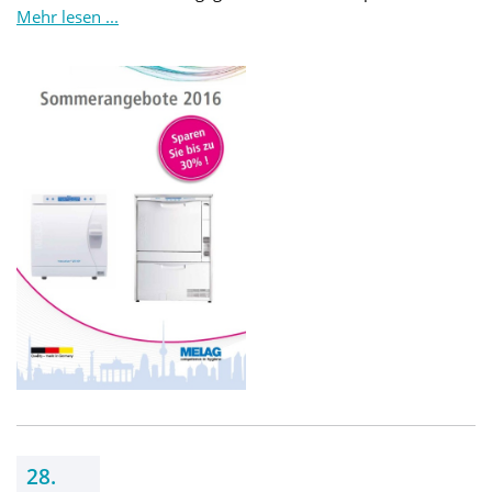
Mehr lesen ...
28.