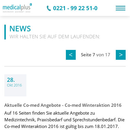
0221 - 99 22 51-0
NEWS
WIR HALTEN SIE AUF DEM LAUFENDEN:
Seite 7
von 17
28.
Okt 2016
Aktuelle Co-med Angebote - Co-med Winteraktion 2016
Auf 16 Seiten finden Sie aktuelle Angebote zu
Medizintechnik, Praxisbedarf und Sprechstundenbedarf. Die
Co-med Winteraktion 2016 ist gültig bis zum 18.01.2017.