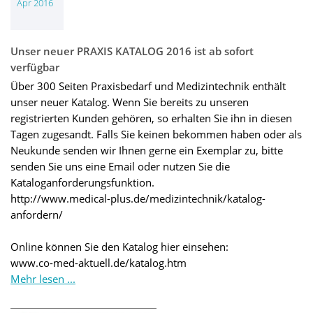
Apr 2016
Unser neuer PRAXIS KATALOG 2016 ist ab sofort
verfügbar
Über 300 Seiten Praxisbedarf und Medizintechnik enthält
unser neuer Katalog. Wenn Sie bereits zu unseren
registrierten Kunden gehören, so erhalten Sie ihn in diesen
Tagen zugesandt. Falls Sie keinen bekommen haben oder als
Neukunde senden wir Ihnen gerne ein Exemplar zu, bitte
senden Sie uns eine Email oder nutzen Sie die
Kataloganforderungsfunktion.
http://www.medical-plus.de/medizintechnik/katalog-
anfordern/
Online können Sie den Katalog hier einsehen:
www.co-med-aktuell.de/katalog.htm
Mehr lesen ...