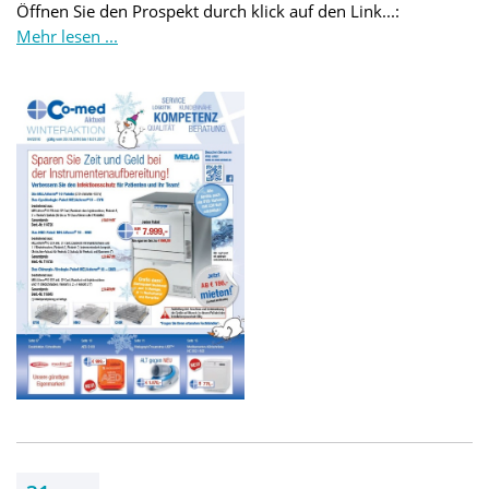
Öffnen Sie den Prospekt durch klick auf den Link...:
Mehr lesen ...