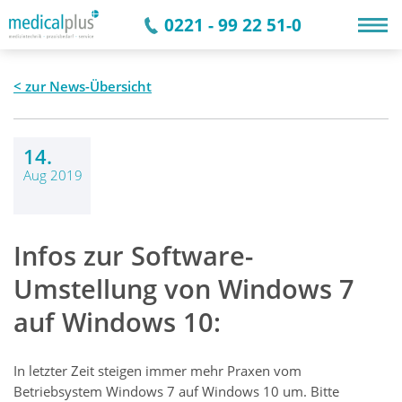
0221 - 99 22 51-0
zur News-Übersicht
14.
Aug 2019
Infos zur Software-
Umstellung von Windows 7
auf Windows 10:
In letzter Zeit steigen immer mehr Praxen vom
Betriebsystem Windows 7 auf Windows 10 um. Bitte