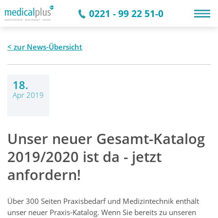
0221 - 99 22 51-0
zur News-Übersicht
18.
Apr 2019
Unser neuer Gesamt-Katalog
2019/2020 ist da - jetzt
anfordern!
Über 300 Seiten Praxisbedarf und Medizintechnik enthält
unser neuer Praxis-Katalog. Wenn Sie bereits zu unseren