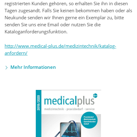
registrierten Kunden gehören, so erhalten Sie ihn in diesen
Tagen zugesandt. Falls Sie keinen bekommen haben oder als
Neukunde senden wir Ihnen gerne ein Exemplar zu, bitte
senden Sie uns eine Email oder nutzen Sie die
Kataloganforderungsfunktion.
http://www.medical-plus.de/medizintechnik/katalog-
anfordern/
Mehr Informationen