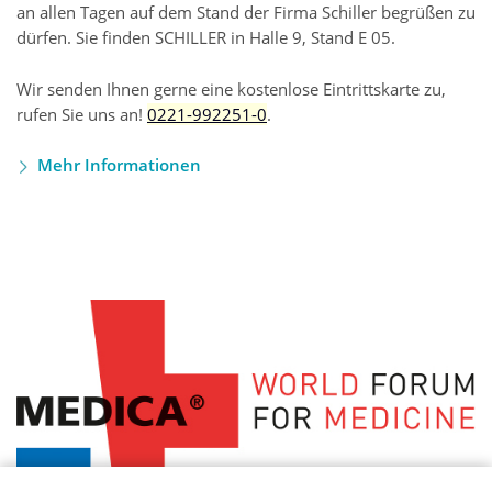
an allen Tagen auf dem Stand der Firma Schiller begrüßen zu
dürfen. Sie finden SCHILLER in Halle 9, Stand E 05.
Wir senden Ihnen gerne eine kostenlose Eintrittskarte zu,
rufen Sie uns an!
0221-992251-0
.
Mehr Informationen