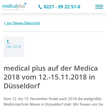
0221 - 99 22 51-0
zur News-Übersicht
1.
Okt 2018
medical plus auf der Medica
2018 vom 12.-15.11.2018 in
Düsseldorf
Vom 12. bis 15. November findet auch 2018 die weltgrößte
Medizintechnik Messe in Düsseldorf statt. Wir freuen uns Sie