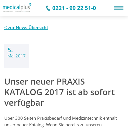
0221 - 99 22 51-0
zur News-Übersicht
5.
Mai 2017
Unser neuer PRAXIS
KATALOG 2017 ist ab sofort
verfügbar
Über 300 Seiten Praxisbedarf und Medizintechnik enthält
unser neuer Katalog. Wenn Sie bereits zu unseren