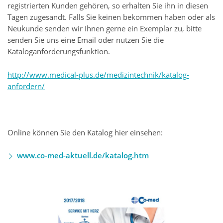
registrierten Kunden gehören, so erhalten Sie ihn in diesen
Tagen zugesandt. Falls Sie keinen bekommen haben oder als
Neukunde senden wir Ihnen gerne ein Exemplar zu, bitte
senden Sie uns eine Email oder nutzen Sie die
Kataloganforderungsfunktion.
http://www.medical-plus.de/medizintechnik/katalog-
anfordern/
Online können Sie den Katalog hier einsehen:
www.co-med-aktuell.de/katalog.htm