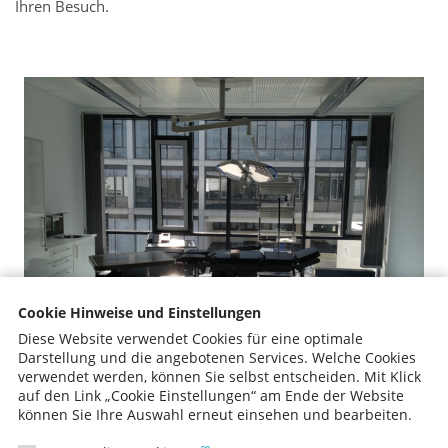
Ihren Besuch.
Cookie Hinweise und Einstellungen
Diese Website verwendet Cookies für eine optimale
Darstellung und die angebotenen Services. Welche Cookies
verwendet werden, können Sie selbst entscheiden.
Mit Klick
auf den Link „Cookie Einstellungen“ am Ende der Website
können Sie Ihre Auswahl erneut einsehen und bearbeiten.