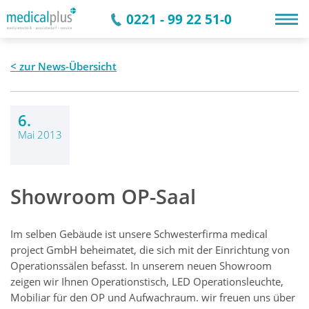
0221 - 99 22 51-0
zur News-Übersicht
6.
Mai 2013
Showroom OP-Saal
Im selben Gebäude ist unsere Schwesterfirma medical
project GmbH beheimatet, die sich mit der Einrichtung von
Operationssälen befasst. In unserem neuen Showroom
zeigen wir Ihnen Operationstisch, LED Operationsleuchte,
Mobiliar für den OP und Aufwachraum. wir freuen uns über